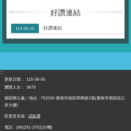
好讚連結
好讚連結
113-02-15
:::
更新日期：
115-08-05
瀏覽人次：
3679
南區辦公處／地址 : 702030 臺南市南區明興路2號(臺南市南區區公
所大樓)
民眾意見箱 :
請點選
電話 : (06)291-3702(分機)