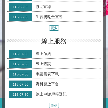
協助宣導
115-08-05
生育獎勵金宣導
115-08-05
更多
線上服務
線上預約
115-07-30
線上查詢
115-07-30
申請書表下載
115-07-30
資料開放平台
115-07-30
線上申辦戶籍登記
115-07-30
更多