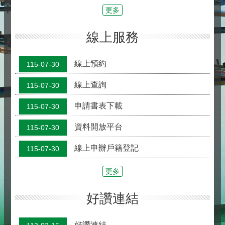
更多
線上服務
線上預約
115-07-30
線上查詢
115-07-30
申請書表下載
115-07-30
資料開放平台
115-07-30
線上申辦戶籍登記
115-07-30
更多
好讚連結
好讚連結