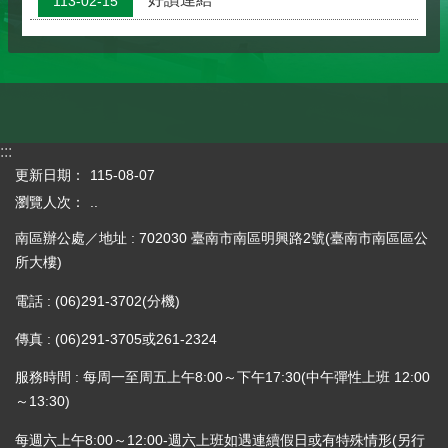
113-02-15
:::
更新日期：
115-08-07
瀏覽人次：
..
南區辦公處／地址 : 702030 臺南市南區明興路2號(臺南市南區區公
所大樓)
電話 : (06)291-3702(分機)
傳真 : (06)291-3705或261-2324
服務時間 : 每周一至周五上午8:00～下午17:30(中午彈性上班 12:00
～13:30)
每週六上午8:00～12:00-週六上班如遇連續假日或有特殊情形(另行