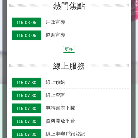
熱門焦點
戶政宣導
115-08-05
協助宣導
115-08-05
更多
線上服務
線上預約
115-07-30
線上查詢
115-07-30
申請書表下載
115-07-30
資料開放平台
115-07-30
線上申辦戶籍登記
115-07-30