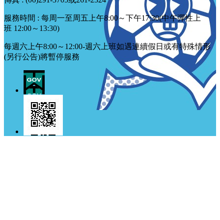
服務時間 : 每周一至周五上午8:00～下午17:30(中午彈性上
班 12:00～13:30)
每週六上午8:00～12:00-週六上班如遇連續假日或有特殊情形
(另行公告)將暫停服務