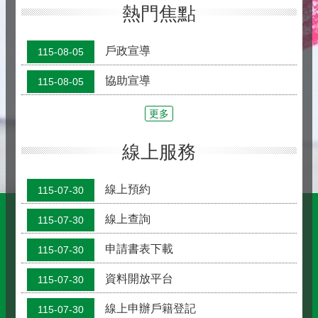
熱門焦點
戶政宣導
115-08-05
協助宣導
115-08-05
更多
線上服務
線上預約
115-07-30
線上查詢
115-07-30
申請書表下載
115-07-30
資料開放平台
115-07-30
線上申辦戶籍登記
115-07-30