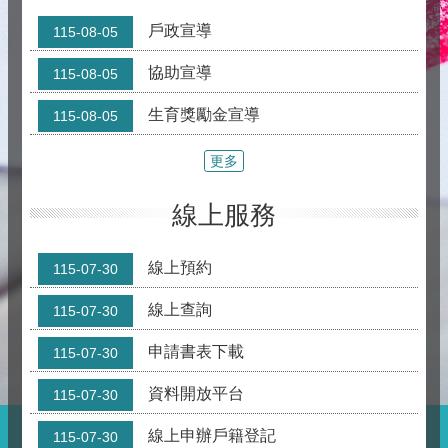
協助宣導
115-08-05
生育獎勵金宣導
115-08-05
更多
線上服務
線上預約
115-07-30
線上查詢
115-07-30
申請書表下載
115-07-30
資料開放平台
115-07-30
線上申辦戶籍登記
115-07-30
更多