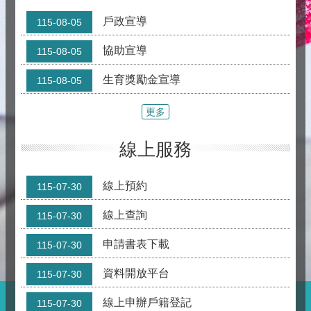
戶政宣導
115-08-05
協助宣導
115-08-05
生育獎勵金宣導
115-08-05
更多
線上服務
線上預約
115-07-30
線上查詢
115-07-30
申請書表下載
115-07-30
資料開放平台
115-07-30
線上申辦戶籍登記
115-07-30