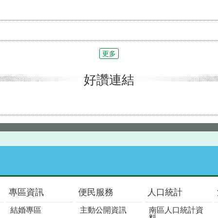
更多
好讚連結
專區資訊
便民服務
人口統計
結婚專區
主動公開資訊
南區人口統計資
料