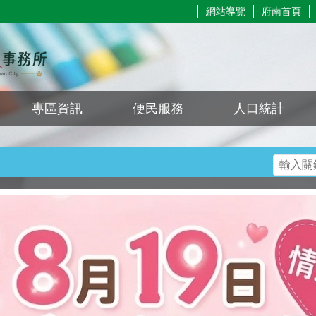
網站導覽
府南首頁
專區資訊
便民服務
人口統計
搜尋